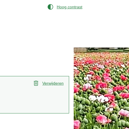
Hoog contrast
Verwijderen