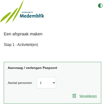
Een afspraak maken
Stap 1 - Activiteit(en)
Aanvraag / verlengen Paspoort
Aantal personen
Verwijderen